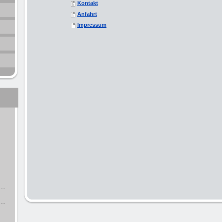
Kontakt
Anfahrt
Impressum