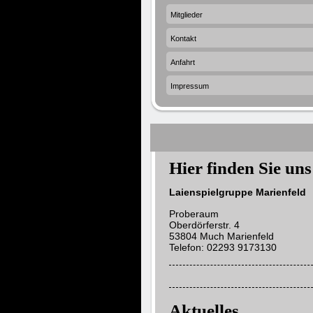
Mitglieder
Kontakt
Anfahrt
Impressum
Hier finden Sie uns
Laienspielgruppe Marienfeld
Proberaum
Oberdörferstr. 4
53804 Much Marienfeld
Telefon: 02293 9173130
Aktuelles